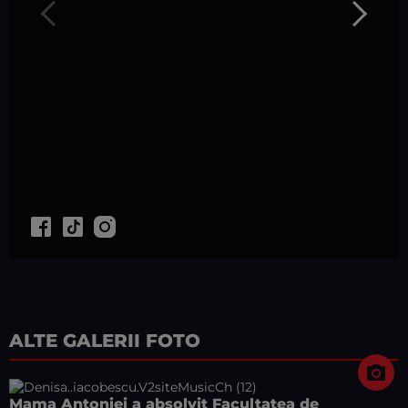
ALTE GALERII FOTO
Mama Antoniei a absolvit Facultatea de