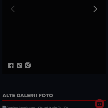
ALTE GALERII FOTO