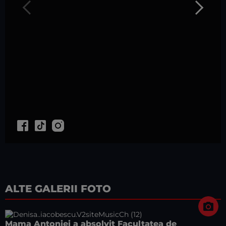
ALTE GALERII FOTO
Mama Antoniei a absolvit Facultatea de