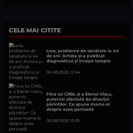
CELE MAI CITITE
Lora, probleme de sănătate la 44
de ani. Artista și-a publicat
diagnosticul și începe terapia
06.08.2026 12:44
Fiica lui CRBL și a Elenei Vișcu,
puternic afectată de divorțul
părinților. Ce spune mama ei
despre acea perioadă
06.08.2026 13:39