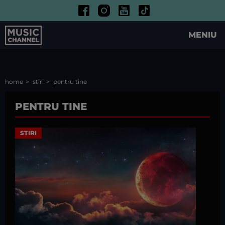
MENIU
home
stiri
pentru tine
PENTRU TINE
STIRI