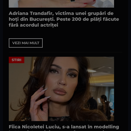
Adriana Trandafir, victima unei grupări de
hoți din București. Peste 200 de plăți făcute
fără acordul actriței
VEZI MAI MULT
STIRI
Fiica Nicoletei Luciu, s-a lansat în modelling