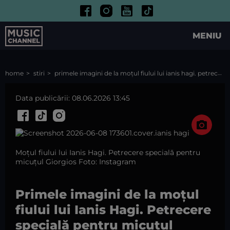
MENIU
home
stiri
primele imagini de la moțul fiului lui ianis hagi. petrecere specială pentru micuțul giorgios
Data publicării: 08.06.2026 13:45
Moțul fiului lui Ianis Hagi. Petrecere specială pentru
micuțul Giorgios Foto: Instagram
Primele imagini de la moțul
fiului lui Ianis Hagi. Petrecere
specială pentru micuțul