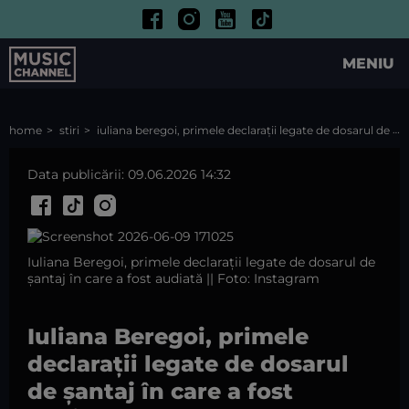
MENIU
home
stiri
iuliana beregoi, primele declarații legate de dosarul de șantaj în care a fost audiată
Data publicării: 09.06.2026 14:32
Iuliana Beregoi, primele declarații legate de dosarul de
șantaj în care a fost audiată || Foto: Instagram
Iuliana Beregoi, primele
declarații legate de dosarul
de șantaj în care a fost